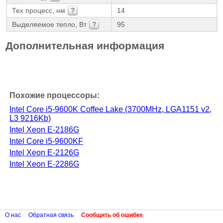
Тех процесс, нм
14
Выделяемое тепло, Вт
95
Дополнительная информация
Похожие процессоры:
Intel Core i5-9600K Coffee Lake (3700MHz, LGA1151 v2,
L3 9216Kb)
Intel Xeon E-2186G
Intel Core i5-9600KF
Intel Xeon E-2126G
Intel Xeon E-2286G
О нас
Обратная связь
Сообщить об ошибке