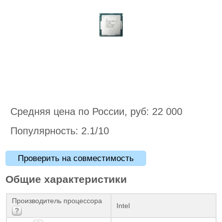
Средняя цена по России, руб: 22 000
Популярность: 2.1/10
Проверить на совместимость
Общие характеристики
Производитель процессора
Intel