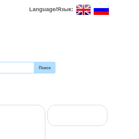
Language/Язык: