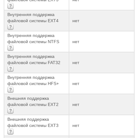
Внутренняя поддержка
файловой системы EXT4
нет
Внутренняя поддержка
файловой системы NTFS
нет
Внутренняя поддержка
файловой системы FAT32
нет
Внутренняя поддержка
файловой системы HFS+
нет
Внешняя поддержка
файловой системы EXT2
нет
Внешняя поддержка
файловой системы EXT3
нет