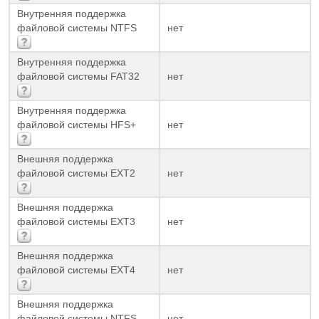
Внутренняя поддержка
файловой системы NTFS
нет
Внутренняя поддержка
файловой системы FAT32
нет
Внутренняя поддержка
файловой системы HFS+
нет
Внешняя поддержка
файловой системы EXT2
нет
Внешняя поддержка
файловой системы EXT3
нет
Внешняя поддержка
файловой системы EXT4
нет
Внешняя поддержка
файловой системы NTFS
нет