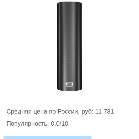
Средняя цена по России, руб: 11 781
Популярность: 0.0/10